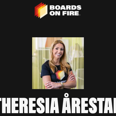
THERESIA ÅRESTA