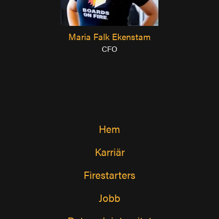
Maria Falk Ekenstam
CFO
Hem
Karriär
Firestarters
Jobb