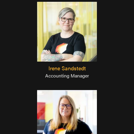
Irene Sandstedt
Accounting Manager